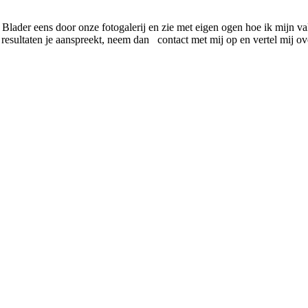
Blader eens door onze fotogalerij en zie met eigen ogen hoe ik mijn v
resultaten je aanspreekt, neem dan contact met mij op en vertel mij ov