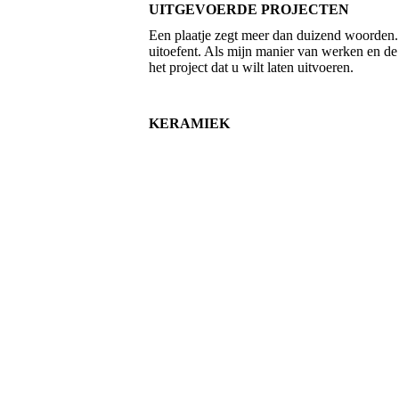
UITGEVOERDE
PROJECTEN
Een plaatje zegt meer dan duizend woorden. 
uitoefent. Als mijn manier van werken en de 
het project dat u wilt laten uitvoeren.
KERAMIEK