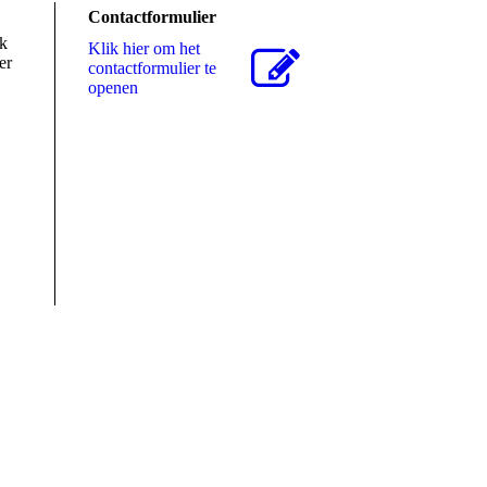
Contactformulier
ak
Klik hier om het
er
contactformulier te
openen